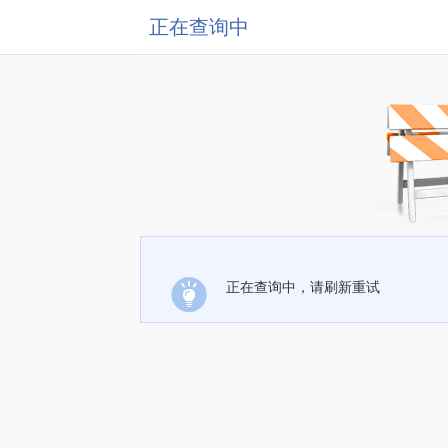
正在查询中
正在查询中，请刷新重试