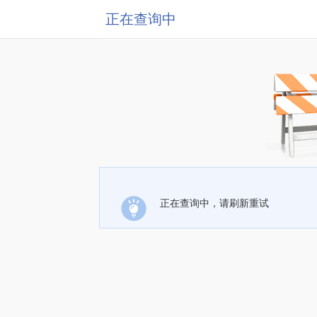
正在查询中
正在查询中，请刷新重试