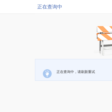
正在查询中
正在查询中，请刷新重试