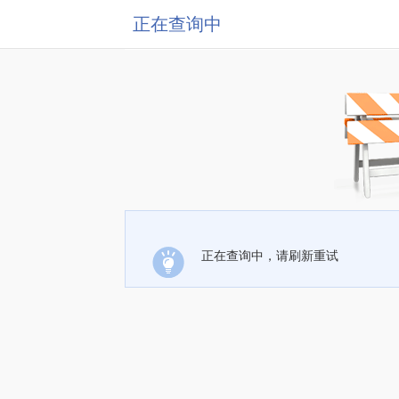
正在查询中
正在查询中，请刷新重试