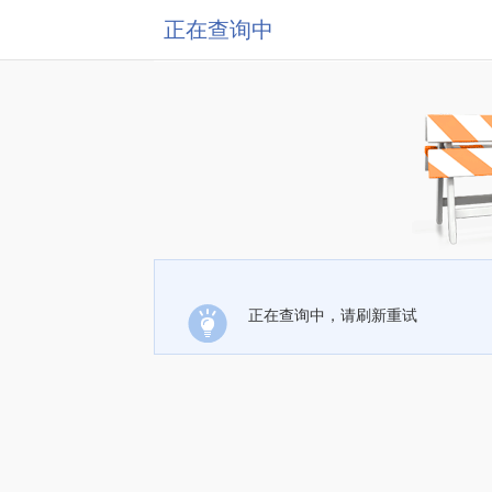
正在查询中
正在查询中，请刷新重试