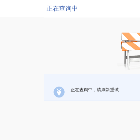
正在查询中
正在查询中，请刷新重试