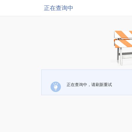
正在查询中
正在查询中，请刷新重试